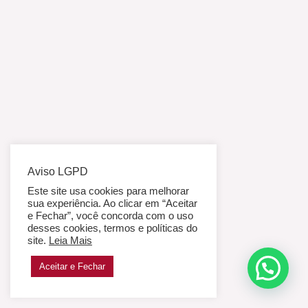
Aviso LGPD
Este site usa cookies para melhorar
sua experiência. Ao clicar em “Aceitar
e Fechar”, você concorda com o uso
desses cookies, termos e políticas do
site.
Leia Mais
Aceitar e Fechar