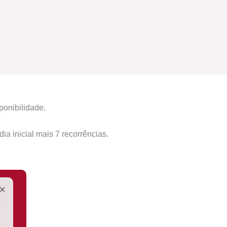
ponibilidade.
ia inicial mais 7 recorrências.