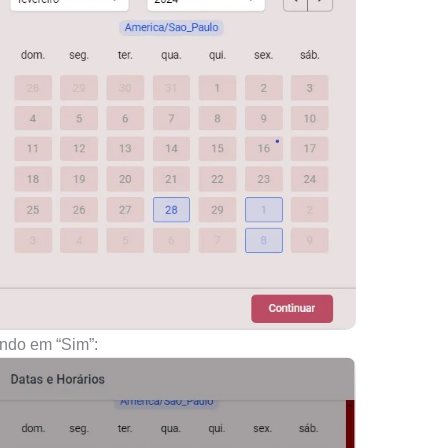
ando em “Sim”: