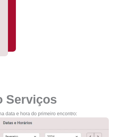
o Serviços
a data e hora do primeiro encontro: