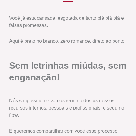
Você já está cansada, esgotada de tanto blá blá blá e
falsas promessas.
Aqui é preto no branco, zero romance, direto ao ponto.
Sem letrinhas miúdas, sem
enganação!
Nós simplesmente vamos reunir todos os nossos
recursos internos, pessoais e profissionais, e seguir o
flow.
E queremos compartilhar com você esse processo,