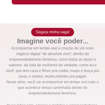
Segura minha vaga!
Imagine você poder...
Acompanhar em tempo real a criação de um novo
negócio digital “do absoluto zero”, dentro do
empreendedorismo feminino, como todas as dores e
sabores da vida de mulheres de verdade, como eu e
você, que tem casa e filhos pra cuidar, roupa e louça pra
lavar, e muitos, muitos boletos pra pagar!
Nesta série, você vai acompanhar em tempo real tudo o
que acontece nessa caminhada dentro do
empreendedorismo feminino.