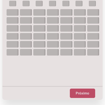
Próximo