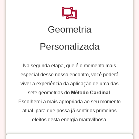
Geometria
Personalizada
Na segunda etapa, que é o momento mais
especial desse nosso encontro, você poderá
viver a experiência da aplicação de uma das
sete geometrias do
Método Cardinal
.
Escolherei a mais apropriada ao seu momento
atual, para que possa já sentir os primeiros
efeitos desta energia maravilhosa.