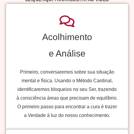
Acolhimento
e Análise
Primeiro, conversaremos sobre sua situação
mental e física. Usando o Método Cardinal,
identificaremos bloqueios no seu Ser, trazendo
à consciência áreas que precisam de equilíbrio.
O primeiro passo para encontrar a cura é trazer
a Verdade à luz do nosso conhecimento.