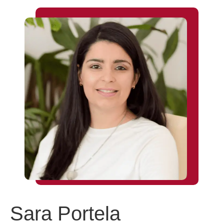
Sara Portela