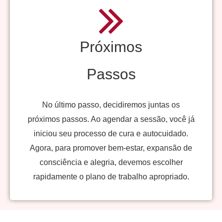
Próximos
Passos
No último passo, decidiremos juntas os
próximos passos. Ao agendar a sessão, você já
iniciou seu processo de cura e autocuidado.
Agora, para promover bem-estar, expansão de
consciência e alegria, devemos escolher
rapidamente o plano de trabalho apropriado.