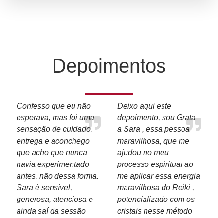
Depoimentos
Confesso que eu não
Deixo aqui este
esperava, mas foi uma
depoimento, sou Grata
sensação de cuidado,
a Sara , essa pessoa
entrega e aconchego
maravilhosa, que me
que acho que nunca
ajudou no meu
havia experimentado
processo espiritual ao
antes, não dessa forma.
me aplicar essa energia
Sara é sensível,
maravilhosa do Reiki ,
generosa, atenciosa e
potencializado com os
ainda saí da sessão
cristais nesse método