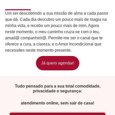
Um ser descobrindo a sua missão de alma a cada passo
que dá. Cada dia descubro um pouco mais de magia na
minha vida, e recebo um pouco mais de mim. Agora
neste momento, o meu caminho cruza-se com o teu,
amad@ companheir@. Permite-me ser o canal que te
oferece a cura, a clareza, e o Amor Incondicional que
necessites neste momento presente.
Já quero agendar!
Tudo pensado para a sua total comodidade,
privacidade e segurança:
atendimento online, sem sair de casa!