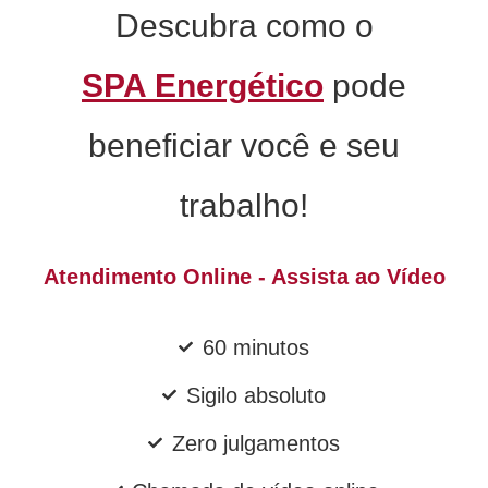
Descubra como o
SPA Energético
pode
beneficiar você e seu
trabalho!
Atendimento Online - Assista ao Vídeo
60 minutos
Sigilo absoluto
Zero julgamentos