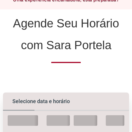
Agende Seu Horário
com Sara Portela
Selecione data e horário