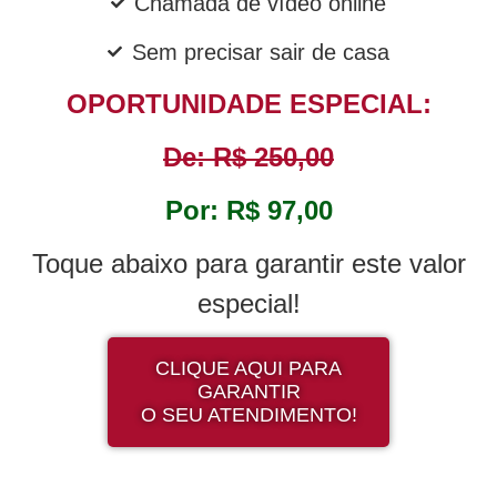
Chamada de vídeo online
Sem precisar sair de casa
OPORTUNIDADE ESPECIAL:
De: R$ 250,00
Por: R$ 97,00
Toque abaixo para garantir este valor
especial!
CLIQUE AQUI PARA
GARANTIR
O SEU ATENDIMENTO!